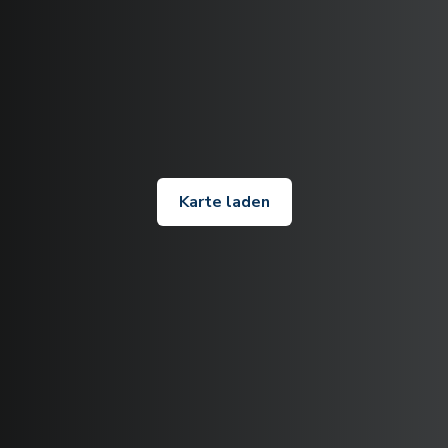
Karte laden