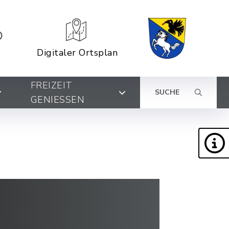
Digitaler Ortsplan
FREIZEIT
SUCHE
GENIESSEN