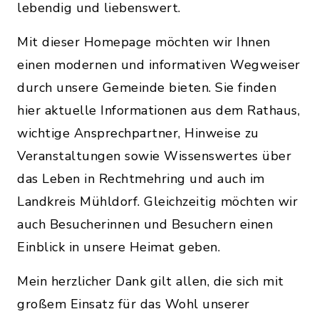
lebendig und liebenswert.
Mit dieser Homepage möchten wir Ihnen
einen modernen und informativen Wegweiser
durch unsere Gemeinde bieten. Sie finden
hier aktuelle Informationen aus dem Rathaus,
wichtige Ansprechpartner, Hinweise zu
Veranstaltungen sowie Wissenswertes über
das Leben in Rechtmehring und auch im
Landkreis Mühldorf. Gleichzeitig möchten wir
auch Besucherinnen und Besuchern einen
Einblick in unsere Heimat geben.
Mein herzlicher Dank gilt allen, die sich mit
großem Einsatz für das Wohl unserer