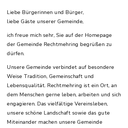
Liebe Bürgerinnen und Bürger,
liebe Gäste unserer Gemeinde,
ich freue mich sehr, Sie auf der Homepage
der Gemeinde Rechtmehring begrüßen zu
dürfen.
Unsere Gemeinde verbindet auf besondere
Weise Tradition, Gemeinschaft und
Lebensqualität. Rechtmehring ist ein Ort, an
dem Menschen gerne leben, arbeiten und sich
engagieren. Das vielfältige Vereinsleben,
unsere schöne Landschaft sowie das gute
Miteinander machen unsere Gemeinde