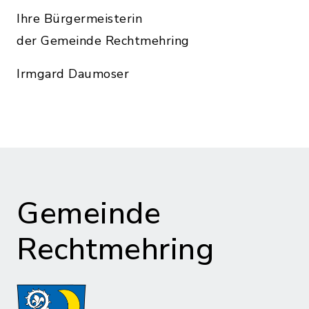
Ihre Bürgermeisterin
der Gemeinde Rechtmehring
Irmgard Daumoser
Gemeinde
Rechtmehring