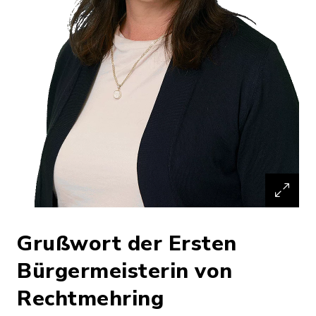
Grußwort der Ersten
Bürgermeisterin von
Rechtmehring