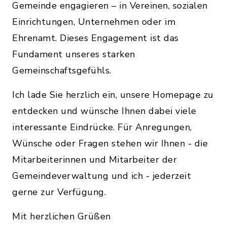
Gemeinde engagieren – in Vereinen, sozialen
Einrichtungen, Unternehmen oder im
Ehrenamt. Dieses Engagement ist das
Fundament unseres starken
Gemeinschaftsgefühls.
Ich lade Sie herzlich ein, unsere Homepage zu
entdecken und wünsche Ihnen dabei viele
interessante Eindrücke. Für Anregungen,
Wünsche oder Fragen stehen wir Ihnen - die
Mitarbeiterinnen und Mitarbeiter der
Gemeindeverwaltung und ich - jederzeit
gerne zur Verfügung.
Mit herzlichen Grüßen