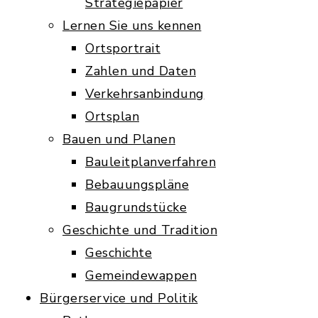
Strategiepapier
Lernen Sie uns kennen
Ortsportrait
Zahlen und Daten
Verkehrsanbindung
Ortsplan
Bauen und Planen
Bauleitplanverfahren
Bebauungspläne
Baugrundstücke
Geschichte und Tradition
Geschichte
Gemeindewappen
Bürgerservice und Politik