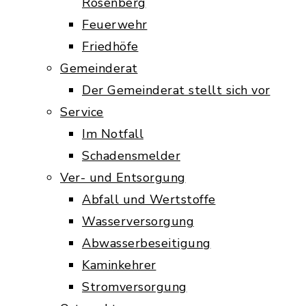
Rosenberg
Feuerwehr
Friedhöfe
Gemeinderat
Der Gemeinderat stellt sich vor
Service
Im Notfall
Schadensmelder
Ver- und Entsorgung
Abfall und Wertstoffe
Wasserversorgung
Abwasserbeseitigung
Kaminkehrer
Stromversorgung