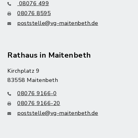
08076 499
08076 8595
poststelle@vg-maitenbeth.de
Rathaus in Maitenbeth
Kirchplatz 9
83558 Maitenbeth
08076 9166-0
08076 9166-20
poststelle@vg-maitenbeth.de