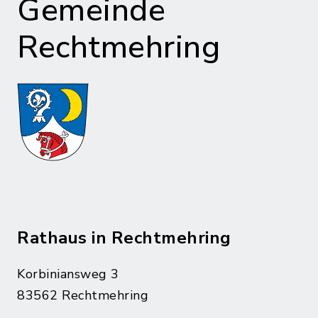
Gemeinde
Rechtmehring
Rathaus in Rechtmehring
Korbiniansweg 3
83562 Rechtmehring