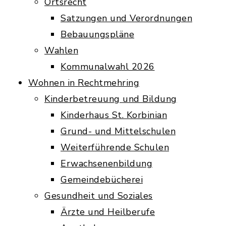
Ortsrecht
Satzungen und Verordnungen
Bebauungspläne
Wahlen
Kommunalwahl 2026
Wohnen in Rechtmehring
Kinderbetreuung und Bildung
Kinderhaus St. Korbinian
Grund- und Mittelschulen
Weiterführende Schulen
Erwachsenenbildung
Gemeindebücherei
Gesundheit und Soziales
Ärzte und Heilberufe