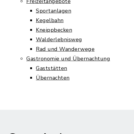
Freizeitangebote
Sportanlagen
Kegelbahn
Kneippbecken
Walderlebnisweg
Rad und Wanderwege
Gastronomie und Übernachtung
Gaststätten
Übernachten