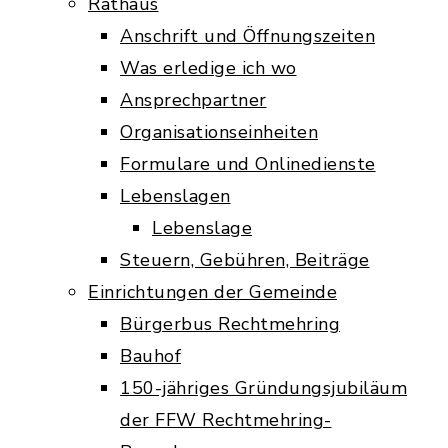
Rathaus
Anschrift und Öffnungszeiten
Was erledige ich wo
Ansprechpartner
Organisationseinheiten
Formulare und Onlinedienste
Lebenslagen
Lebenslage
Steuern, Gebühren, Beiträge
Einrichtungen der Gemeinde
Bürgerbus Rechtmehring
Bauhof
150-jähriges Gründungsjubiläum
der FFW Rechtmehring-