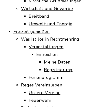
Kirchliche Gruppierungen
Wirtschaft und Gewerbe
Breitband
Umwelt und Energie
Freizeit genießen
Was ist los in Rechtmehring
Veranstaltungen
Einreichen
Meine Daten
Registrierung
Ferienprogramm
Reges Vereinsleben
Unsere Vereine
Feuerwehr