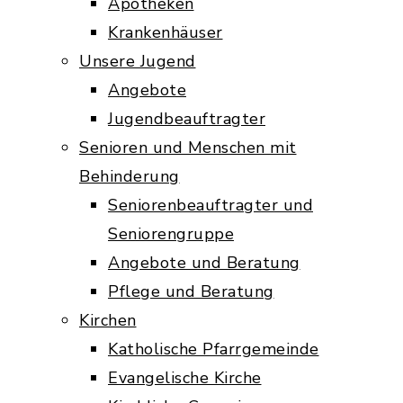
Apotheken
Krankenhäuser
Unsere Jugend
Angebote
Jugendbeauftragter
Senioren und Menschen mit
Behinderung
Seniorenbeauftragter und
Seniorengruppe
Angebote und Beratung
Pflege und Beratung
Kirchen
Katholische Pfarrgemeinde
Evangelische Kirche