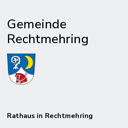
Gemeinde
Rechtmehring
Rathaus in Rechtmehring