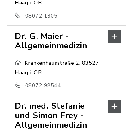
Haag i. OB
08072 1305
Dr. G. Maier -
Allgemeinmedizin
Krankenhausstraße 2, 83527
Haag i. OB
08072 98544
Dr. med. Stefanie
und Simon Frey -
Allgemeinmedizin