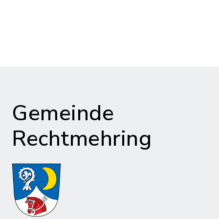
Gemeinde
Rechtmehring