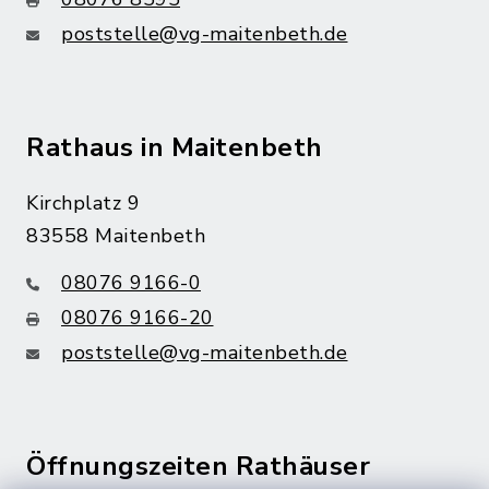
poststelle@vg-maitenbeth.de
Rathaus in Maitenbeth
Kirchplatz 9
83558 Maitenbeth
08076 9166-0
08076 9166-20
poststelle@vg-maitenbeth.de
Öffnungszeiten Rathäuser