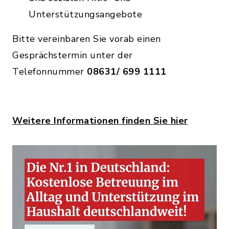
Unterstützungsangebote
Bitte vereinbaren Sie vorab einen
Gesprächstermin unter der
Telefonnummer
08631/ 699 1111
Weitere Informationen finden Sie hier