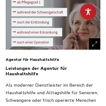
Agentur für Haushaltshilfe
Leistungen der Agentur für
Haushaltshilfe
Als moderner Dienstleister im Bereich der
Haushaltshilfe und Alltagshilfe für Senioren,
Schwangere oder frisch operierte Menschen