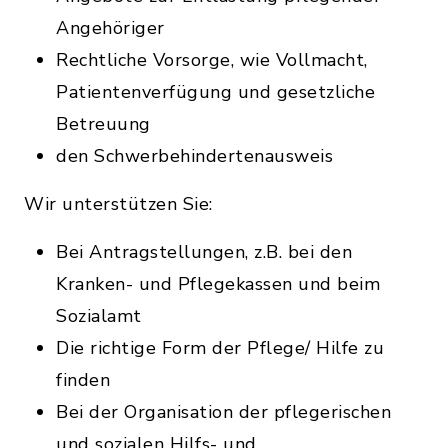
Angehöriger
Rechtliche Vorsorge, wie Vollmacht,
Patientenverfügung und gesetzliche
Betreuung
den Schwerbehindertenausweis
Wir unterstützen Sie:
Bei Antragstellungen, z.B. bei den
Kranken- und Pflegekassen und beim
Sozialamt
Die richtige Form der Pflege/ Hilfe zu
finden
Bei der Organisation der pflegerischen
und sozialen Hilfs- und