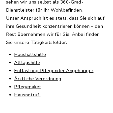
sehen wir uns selbst als 360-Grad-
Dienstleister für ihr Wohlbefinden.
Unser Anspruch ist es stets, dass Sie sich auf
ihre Gesundheit konzentrieren können – den
Rest übernehmen wir für Sie. Anbei finden
Sie unsere Tätigkeitsfelder.
Haushaltshilfe
Alltagshilfe
Entlastung Pflegender Angehöriger
Ärztliche Verordnung
Pflegepaket
Hausnotruf