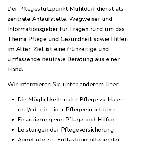
Der Pflegestützpunkt Mühldorf dienst als
zentrale Anlaufstelle, Wegweiser und
Informationsgeber für Fragen rund um das
Thema Pflege und Gesundheit sowie Hilfen
im Alter. Ziel ist eine frühzeitige und
umfassende neutrale Beratung aus einer
Hand.
Wir informieren Sie unter anderem über:
Die Möglichkeiten der Pflege zu Hause
und/oder in einer Pflegeeinrichtung
Finanzierung von Pflege und Hilfen
Leistungen der Pflegeversicherung
Angebote zur Entlastung pflegender