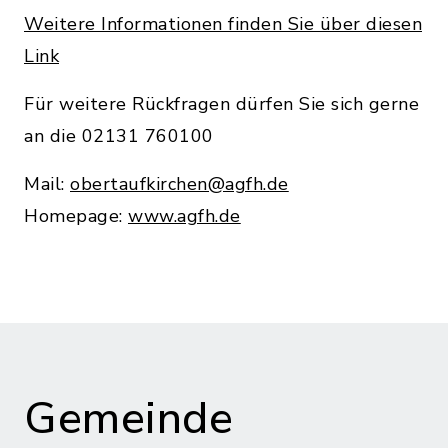
Weitere Informationen finden Sie über diesen
Link
Für weitere Rückfragen dürfen Sie sich gerne
an die 02131 760100
Mail:
obertaufkirchen@agfh.de
Homepage:
www.agfh.de
Gemeinde