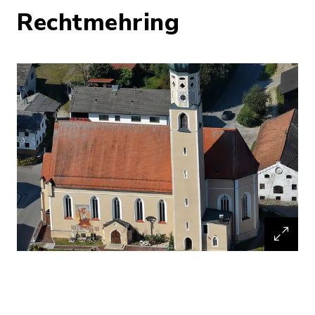
Rechtmehring