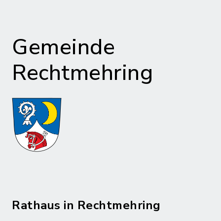
Gemeinde
Rechtmehring
Rathaus in Rechtmehring