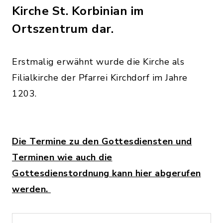
Kirche St. Korbinian im
Ortszentrum dar.
Erstmalig erwähnt wurde die Kirche als
Filialkirche der Pfarrei Kirchdorf im Jahre
1203.
Die Termine zu den Gottesdiensten und
Terminen wie auch die
Gottesdienstordnung kann hier abgerufen
werden.