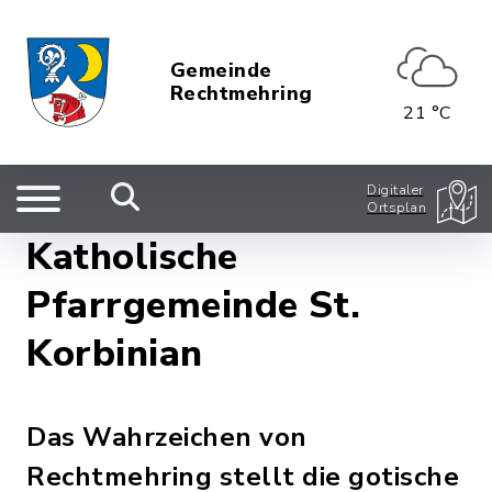
Gemeinde
Rechtmehring
21 °C
Digitaler
Ortsplan
Katholische
Pfarrgemeinde St.
Korbinian
Das Wahrzeichen von
Rechtmehring stellt die gotische