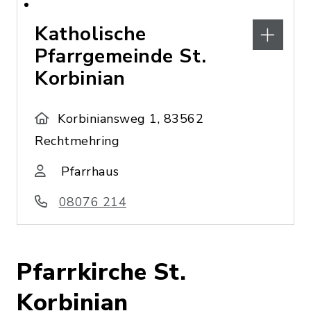
Katholische
Pfarrgemeinde St.
Korbinian
Korbiniansweg 1, 83562
Rechtmehring
Pfarrhaus
08076 214
Pfarrkirche St.
Korbinian