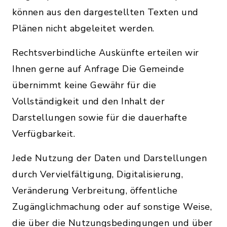
können aus den dargestellten Texten und
Plänen nicht abgeleitet werden.
Rechtsverbindliche Auskünfte erteilen wir
Ihnen gerne auf Anfrage Die Gemeinde
übernimmt keine Gewähr für die
Vollständigkeit und den Inhalt der
Darstellungen sowie für die dauerhafte
Verfügbarkeit.
Jede Nutzung der Daten und Darstellungen
durch Vervielfältigung, Digitalisierung,
Veränderung Verbreitung, öffentliche
Zugänglichmachung oder auf sonstige Weise,
die über die Nutzungsbedingungen und über