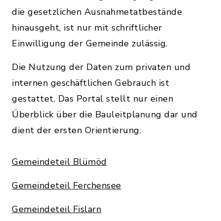
die gesetzlichen Ausnahmetatbestände
hinausgeht, ist nur mit schriftlicher
Einwilligung der Gemeinde zulässig.
Die Nutzung der Daten zum privaten und
internen geschäftlichen Gebrauch ist
gestattet. Das Portal stellt nur einen
Überblick über die Bauleitplanung dar und
dient der ersten Orientierung.
Gemeindeteil Blümöd
Gemeindeteil Ferchensee
Gemeindeteil Fislarn