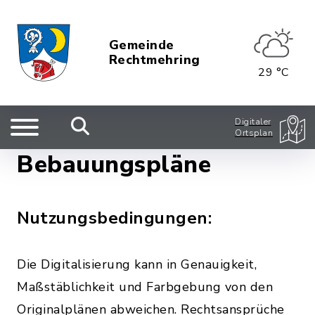
Gemeinde
Rechtmehring
29 °C
Digitaler
Ortsplan
Bebauungspläne
Nutzungsbedingungen:
Die Digitalisierung kann in Genauigkeit,
Maßstäblichkeit und Farbgebung von den
Originalplänen abweichen. Rechtsansprüche