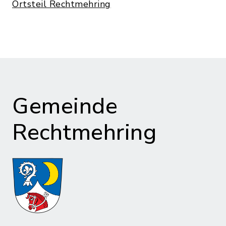
Ortsteil Rechtmehring
Gemeinde
Rechtmehring