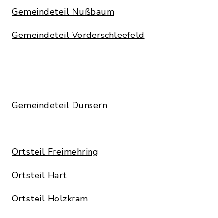
Gemeindeteil Nußbaum
Gemeindeteil Vorderschleefeld
Gemeindeteil Dunsern
Ortsteil Freimehring
Ortsteil Hart
Ortsteil Holzkram