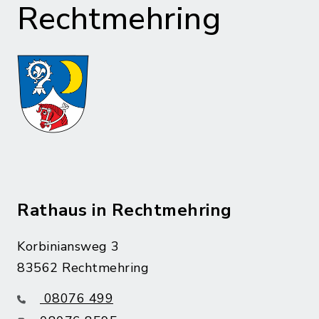
Rechtmehring
Rathaus in Rechtmehring
Korbiniansweg 3
83562 Rechtmehring
08076 499