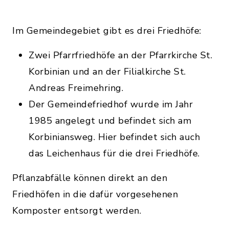
Im Gemeindegebiet gibt es drei Friedhöfe:
Zwei Pfarrfriedhöfe an der Pfarrkirche St.
Korbinian und an der Filialkirche St.
Andreas Freimehring.
Der Gemeindefriedhof wurde im Jahr
1985 angelegt und befindet sich am
Korbiniansweg. Hier befindet sich auch
das Leichenhaus für die drei Friedhöfe.
Pflanzabfälle können direkt an den
Friedhöfen in die dafür vorgesehenen
Komposter entsorgt werden.