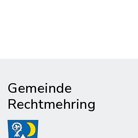
Gemeinde
Rechtmehring