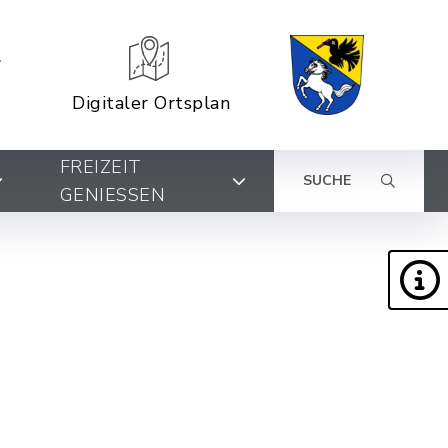
Digitaler Ortsplan
FREIZEIT
SUCHE
GENIESSEN