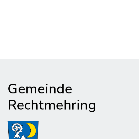
Gemeinde
Rechtmehring