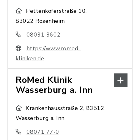
Pettenkoferstraße 10,
83022 Rosenheim
08031 3602
https://www.romed-
kliniken.de
RoMed Klinik
Wasserburg a. Inn
Krankenhausstraße 2, 83512
Wasserburg a. Inn
08071 77-0