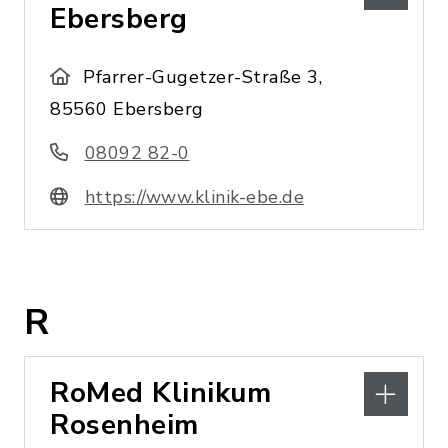
Ebersberg
Pfarrer-Gugetzer-Straße 3,
85560 Ebersberg
08092 82-0
https://www.klinik-ebe.de
R
RoMed Klinikum
Rosenheim