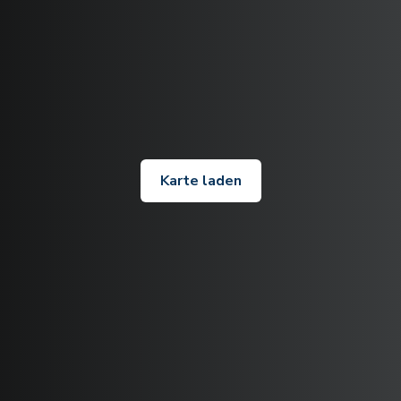
Karte laden