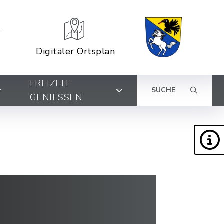
Digitaler Ortsplan
FREIZEIT
SUCHE
GENIESSEN