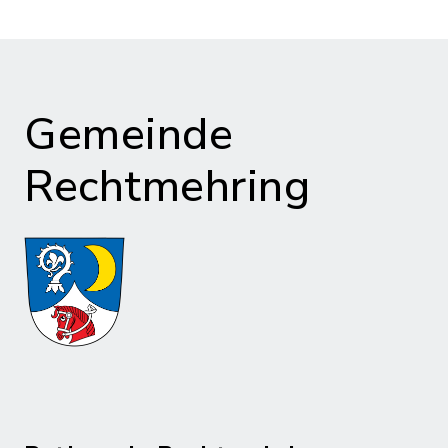
Gemeinde
Rechtmehring