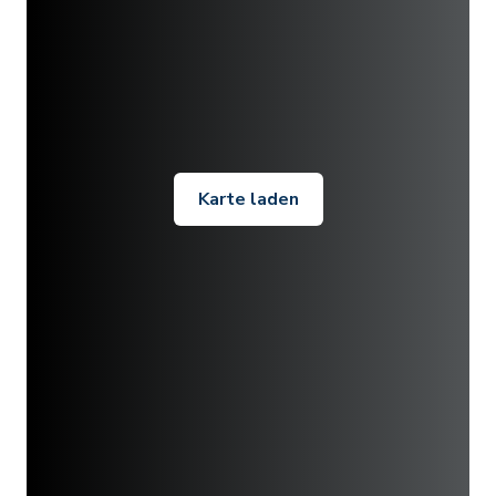
Karte laden