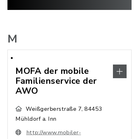
M
MOFA der mobile
Familienservice der
AWO
Weißgerberstraße 7, 84453
Mühldorf a. Inn
http://www.mobiler-