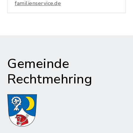
familienservice.de
Gemeinde
Rechtmehring