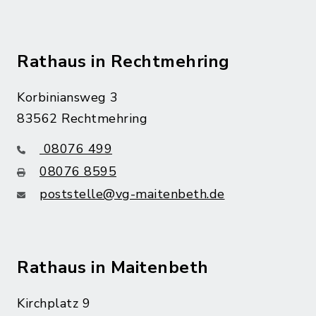
Rathaus in Rechtmehring
Korbiniansweg 3
83562 Rechtmehring
08076 499
08076 8595
poststelle@vg-maitenbeth.de
Rathaus in Maitenbeth
Kirchplatz 9