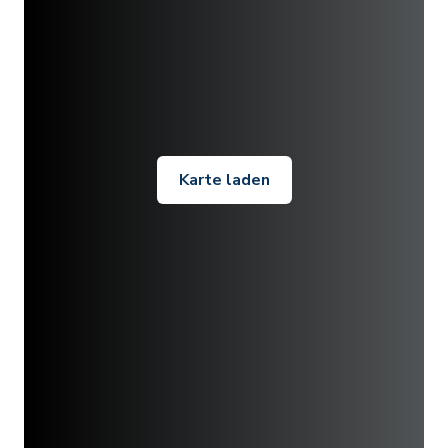
Karte laden