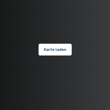
Karte laden