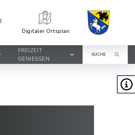
Digitaler Ortsplan
FREIZEIT
SUCHE
GENIESSEN