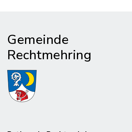
Gemeinde
Rechtmehring