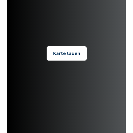
Karte laden