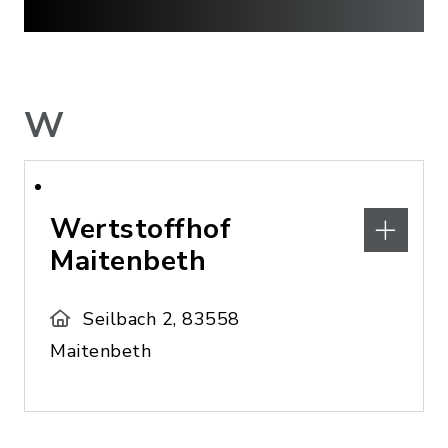
W
Wertstoffhof
Maitenbeth
Seilbach 2, 83558
Maitenbeth