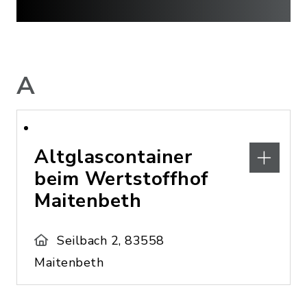
A
Altglascontainer
beim Wertstoffhof
Maitenbeth
Seilbach 2, 83558
Maitenbeth