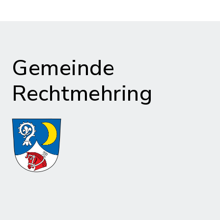
Gemeinde
Rechtmehring