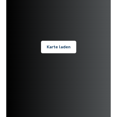
Karte laden