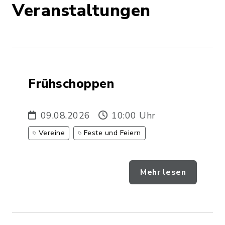
Veranstaltungen
Frühschoppen
09.08.2026
10:00 Uhr
Vereine
Feste und Feiern
Mehr lesen