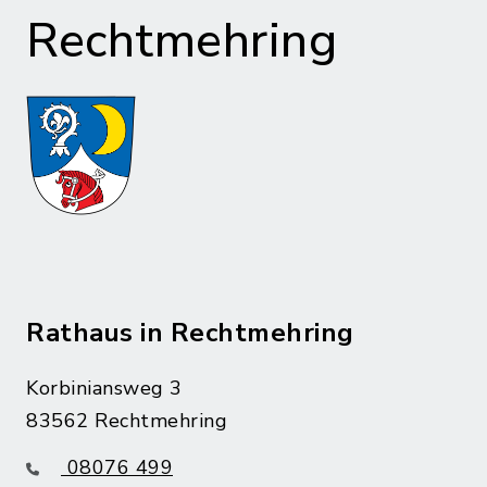
Rechtmehring
Rathaus in Rechtmehring
Korbiniansweg 3
83562 Rechtmehring
08076 499