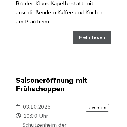
Bruder-Klaus-Kapelle statt mit
anschließendem Kaffee und Kuchen
am Pfarrheim
Mehr lesen
Saisoneröffnung mit
Frühschoppen
03.10.2026
Vereine
10:00 Uhr
Schützenheim der