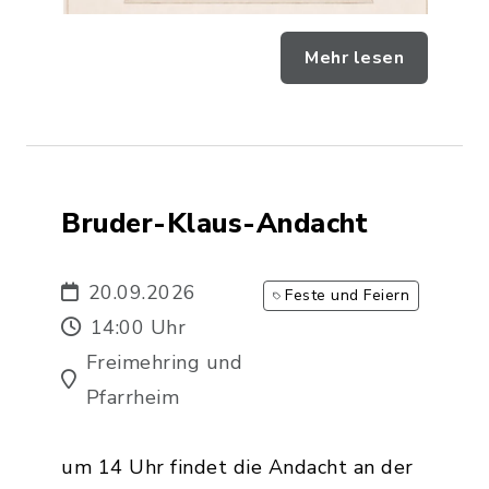
Mehr lesen
Bruder-Klaus-Andacht
20.09.2026
Feste und Feiern
14:00 Uhr
Freimehring und
Pfarrheim
um 14 Uhr findet die Andacht an der