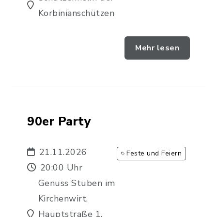
Korbinianschützen
Mehr lesen
90er Party
21.11.2026
Feste und Feiern
20:00 Uhr
Genuss Stuben im
Kirchenwirt,
Hauptstraße 1,