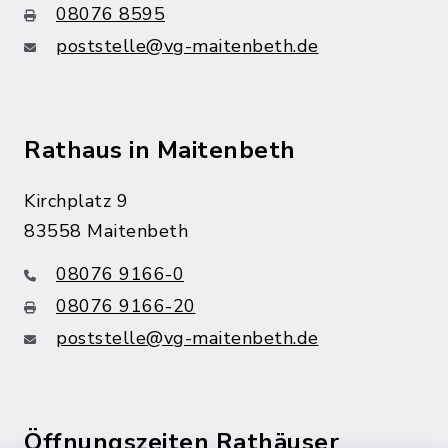
08076 8595
poststelle@vg-maitenbeth.de
Rathaus in Maitenbeth
Kirchplatz 9
83558 Maitenbeth
08076 9166-0
08076 9166-20
poststelle@vg-maitenbeth.de
Öffnungszeiten Rathäuser