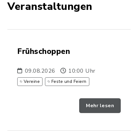
Veranstaltungen
Frühschoppen
09.08.2026
10:00 Uhr
Vereine
Feste und Feiern
Mehr lesen