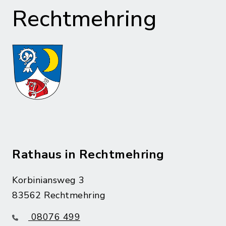
Rechtmehring
Rathaus in Rechtmehring
Korbiniansweg 3
83562 Rechtmehring
08076 499