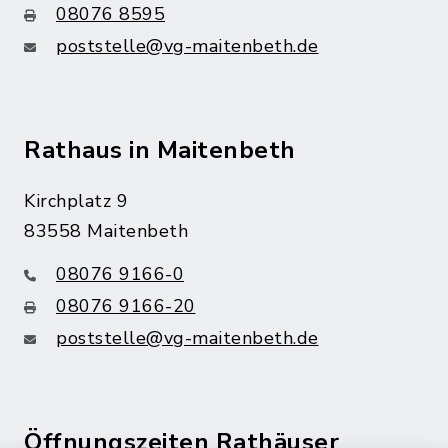
08076 8595
poststelle@vg-maitenbeth.de
Rathaus in Maitenbeth
Kirchplatz 9
83558 Maitenbeth
08076 9166-0
08076 9166-20
poststelle@vg-maitenbeth.de
Öffnungszeiten Rathäuser