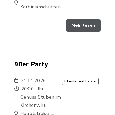
Korbinianschützen
Mehr lesen
90er Party
21.11.2026
Feste und Feiern
20:00 Uhr
Genuss Stuben im
Kirchenwirt,
Hauptstraße 1,