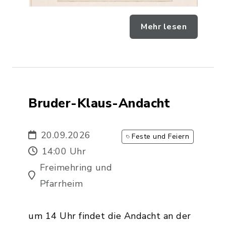
Mehr lesen
Bruder-Klaus-Andacht
20.09.2026
Feste und Feiern
14:00 Uhr
Freimehring und
Pfarrheim
um 14 Uhr findet die Andacht an der