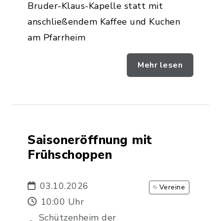
Bruder-Klaus-Kapelle statt mit
anschließendem Kaffee und Kuchen
am Pfarrheim
Mehr lesen
Saisoneröffnung mit
Frühschoppen
03.10.2026
Vereine
10:00 Uhr
Schützenheim der