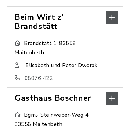
Beim Wirt z'
Brandstätt
Brandstätt 1, 83558
Maitenbeth
Elisabeth und Peter Dworak
08076 422
Gasthaus Boschner
Bgm.- Steinweber-Weg 4,
83558 Maitenbeth