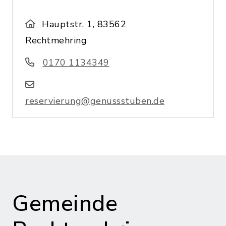
Hauptstr. 1, 83562
Rechtmehring
0170 1134349
reservierung@genussstuben.de
Gemeinde