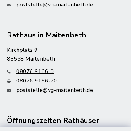
poststelle@vg-maitenbeth.de
Rathaus in Maitenbeth
Kirchplatz 9
83558 Maitenbeth
08076 9166-0
08076 9166-20
poststelle@vg-maitenbeth.de
Öffnungszeiten Rathäuser