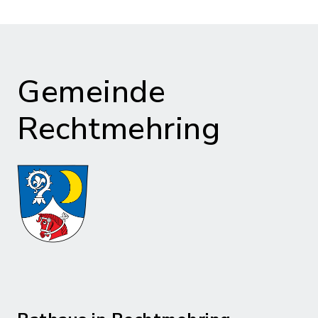
Gemeinde
Rechtmehring