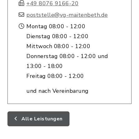
+49 8076 9166-20
poststelle@vg-maitenbeth.de
Montag 08:00 - 12:00
Dienstag 08:00 - 12:00
Mittwoch 08:00 - 12:00
Donnerstag 08:00 - 12:00 und
13:00 - 18:00
Freitag 08:00 - 12:00
und nach Vereinbarung
Alle Leistungen