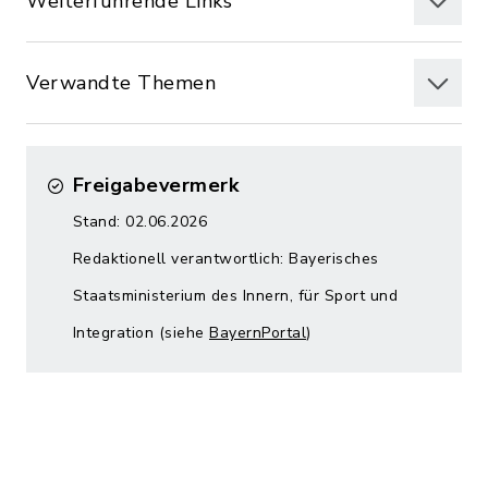
Weiterführende Links
Verwandte Themen
Freigabevermerk
Stand: 02.06.2026
Redaktionell verantwortlich: Bayerisches
Staatsministerium des Innern, für Sport und
Integration (siehe
BayernPortal
)