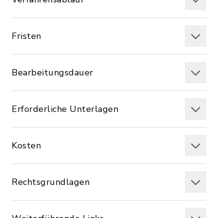
Fristen
Bearbeitungsdauer
Erforderliche Unterlagen
Kosten
Rechtsgrundlagen