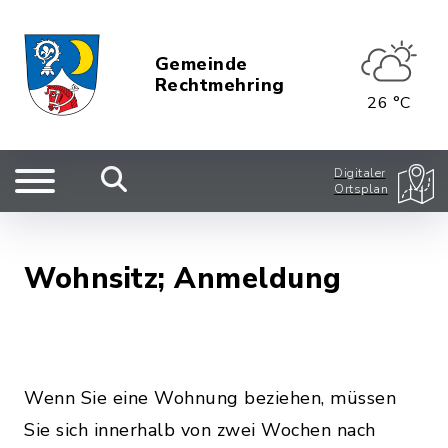
Gemeinde
Rechtmehring
26 °C
Digitaler
Ortsplan
Wohnsitz; Anmeldung
Wenn Sie eine Wohnung beziehen, müssen
Sie sich innerhalb von zwei Wochen nach