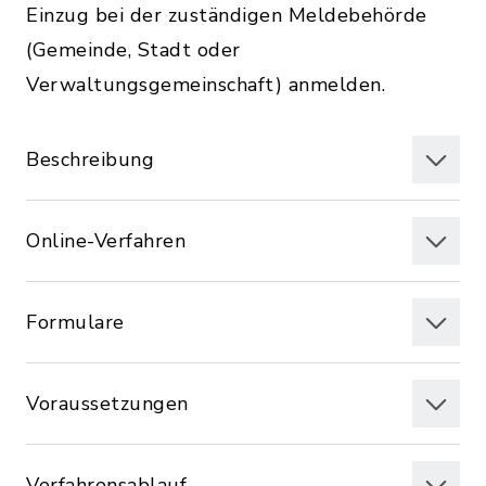
Einzug bei der zuständigen Meldebehörde
(Gemeinde, Stadt oder
Verwaltungsgemeinschaft) anmelden.
Beschreibung
Online-Verfahren
Formulare
Voraussetzungen
Verfahrensablauf