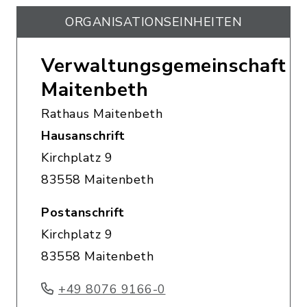
ORGANISATIONS­EINHEITEN
Verwaltungsgemeinschaft
Maitenbeth
Rathaus Maitenbeth
Hausanschrift
Kirchplatz 9
83558 Maitenbeth
Postanschrift
Kirchplatz 9
83558 Maitenbeth
+49 8076 9166-0