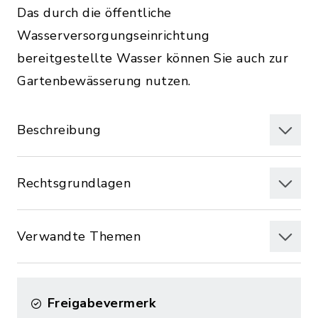
Das durch die öffentliche
Wasserversorgungseinrichtung
bereitgestellte Wasser können Sie auch zur
Gartenbewässerung nutzen.
Beschreibung
Rechtsgrundlagen
Verwandte Themen
Freigabevermerk