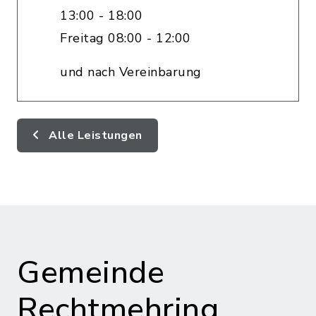
13:00 - 18:00
Freitag 08:00 - 12:00
und nach Vereinbarung
Alle Leistungen
Gemeinde
Rechtmehring