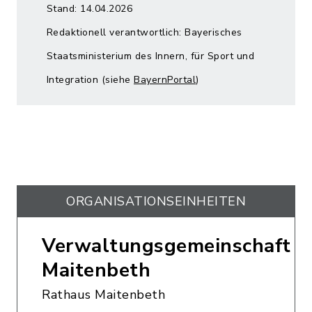
Stand: 14.04.2026
Redaktionell verantwortlich: Bayerisches
Staatsministerium des Innern, für Sport und
Integration (siehe
BayernPortal
)
ORGANISATIONS­EINHEITEN
Verwaltungsgemeinschaft
Maitenbeth
Rathaus Maitenbeth