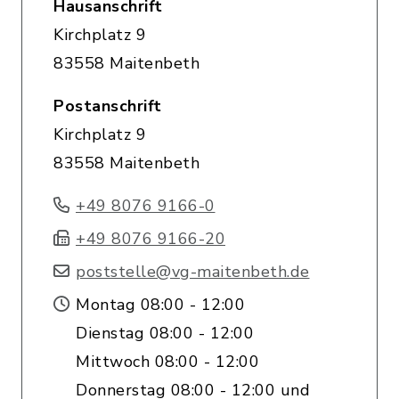
Hausanschrift
Kirchplatz 9
83558 Maitenbeth
Postanschrift
Kirchplatz 9
83558 Maitenbeth
+49 8076 9166-0
+49 8076 9166-20
poststelle@vg-maitenbeth.de
Montag 08:00 - 12:00
Dienstag 08:00 - 12:00
Mittwoch 08:00 - 12:00
Donnerstag 08:00 - 12:00 und