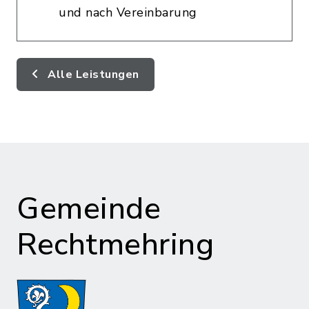
und nach Vereinbarung
Alle Leistungen
Gemeinde
Rechtmehring