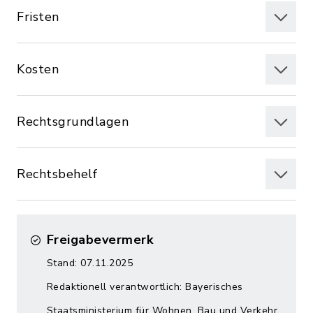
Fristen
Kosten
Rechtsgrundlagen
Rechtsbehelf
Freigabevermerk
Stand: 07.11.2025
Redaktionell verantwortlich: Bayerisches
Staatsministerium für Wohnen, Bau und Verkehr