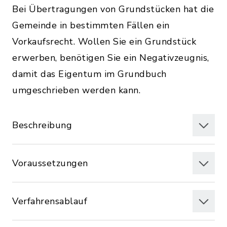
Bei Übertragungen von Grundstücken hat die
Gemeinde in bestimmten Fällen ein
Vorkaufsrecht. Wollen Sie ein Grundstück
erwerben, benötigen Sie ein Negativzeugnis,
damit das Eigentum im Grundbuch
umgeschrieben werden kann.
Beschreibung
Voraussetzungen
Verfahrensablauf