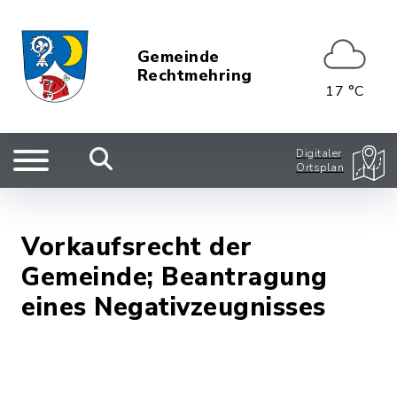
Gemeinde
Rechtmehring
17 °C
Digitaler
Ortsplan
Vorkaufsrecht der
Gemeinde; Beantragung
eines Negativzeugnisses