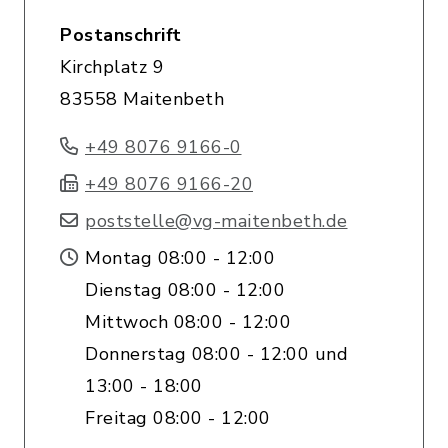
Postanschrift
Kirchplatz 9
83558 Maitenbeth
+49 8076 9166-0
+49 8076 9166-20
poststelle@vg-maitenbeth.de
Montag 08:00 - 12:00
Dienstag 08:00 - 12:00
Mittwoch 08:00 - 12:00
Donnerstag 08:00 - 12:00 und
13:00 - 18:00
Freitag 08:00 - 12:00