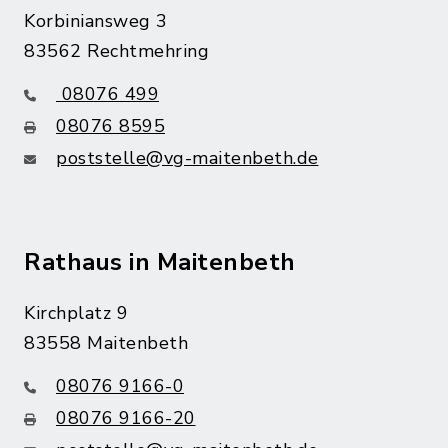
Korbiniansweg 3
83562 Rechtmehring
08076 499
08076 8595
poststelle@vg-maitenbeth.de
Rathaus in Maitenbeth
Kirchplatz 9
83558 Maitenbeth
08076 9166-0
08076 9166-20