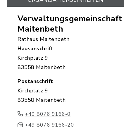
ORGANISATIONS­EINHEITEN
Verwaltungsgemeinschaft
Maitenbeth
Rathaus Maitenbeth
Hausanschrift
Kirchplatz 9
83558 Maitenbeth
Postanschrift
Kirchplatz 9
83558 Maitenbeth
+49 8076 9166-0
+49 8076 9166-20