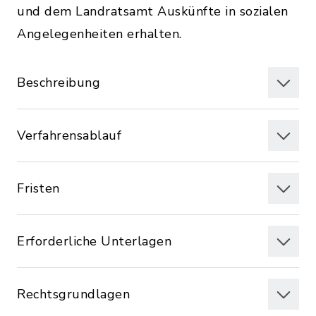
und dem Landratsamt Auskünfte in sozialen
Angelegenheiten erhalten.
Beschreibung
Verfahrensablauf
Fristen
Erforderliche Unterlagen
Rechtsgrundlagen