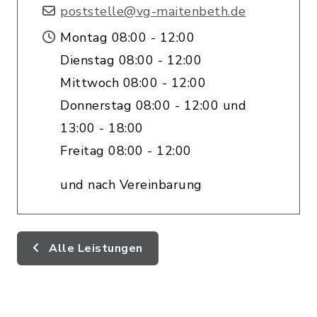
poststelle@vg-maitenbeth.de
Montag 08:00 - 12:00
Dienstag 08:00 - 12:00
Mittwoch 08:00 - 12:00
Donnerstag 08:00 - 12:00 und
13:00 - 18:00
Freitag 08:00 - 12:00
und nach Vereinbarung
Alle Leistungen