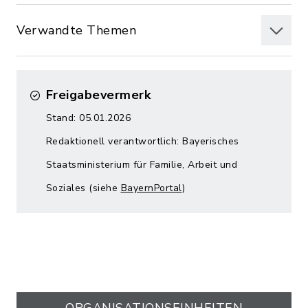
Verwandte Themen
Freigabevermerk
Stand: 05.01.2026
Redaktionell verantwortlich: Bayerisches
Staatsministerium für Familie, Arbeit und
Soziales (siehe
BayernPortal
)