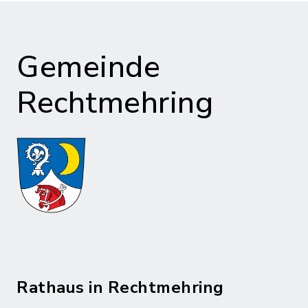
Gemeinde
Rechtmehring
Rathaus in Rechtmehring