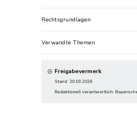
Rechtsgrundlagen
Verwandte Themen
Freigabevermerk
Stand: 20.03.2026
Redaktionell verantwortlich: Bayerisch