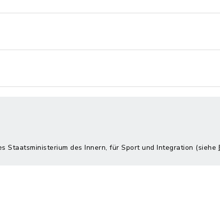
es Staatsministerium des Innern, für Sport und Integration (siehe