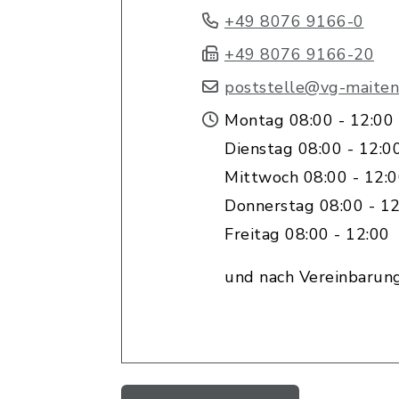
+49 8076 9166-0
+49 8076 9166-20
poststelle@vg-maiten
Montag 08:00 - 12:00
Dienstag 08:00 - 12:0
Mittwoch 08:00 - 12:
Donnerstag 08:00 - 12
Freitag 08:00 - 12:00
und nach Vereinbarun