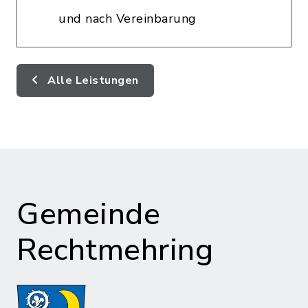
und nach Vereinbarung
Alle Leistungen
Gemeinde
Rechtmehring