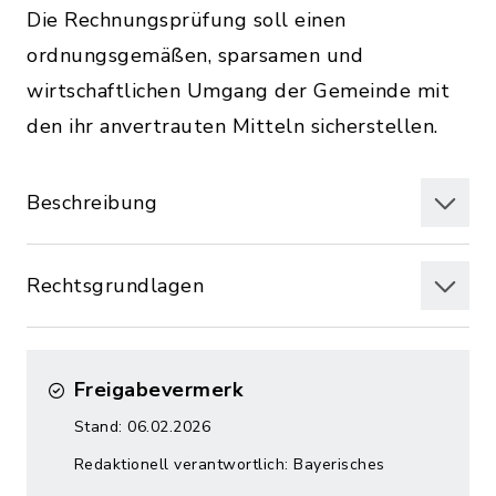
Die Rechnungsprüfung soll einen
ordnungsgemäßen, sparsamen und
wirtschaftlichen Umgang der Gemeinde mit
den ihr anvertrauten Mitteln sicherstellen.
Beschreibung
Rechtsgrundlagen
Freigabevermerk
Stand: 06.02.2026
Redaktionell verantwortlich: Bayerisches