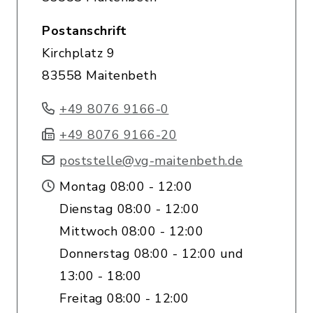
Postanschrift
Kirchplatz 9
83558 Maitenbeth
+49 8076 9166-0
+49 8076 9166-20
poststelle@vg-maitenbeth.de
Montag 08:00 - 12:00
Dienstag 08:00 - 12:00
Mittwoch 08:00 - 12:00
Donnerstag 08:00 - 12:00 und
13:00 - 18:00
Freitag 08:00 - 12:00