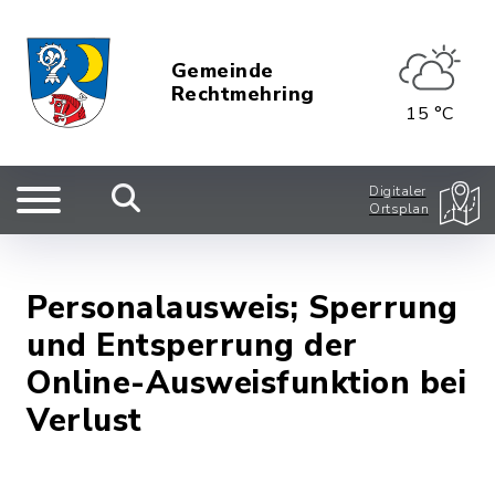
Gemeinde
Rechtmehring
15 °C
Digitaler
Ortsplan
Personalausweis; Sperrung
und Entsperrung der
Online-Ausweisfunktion bei
Verlust