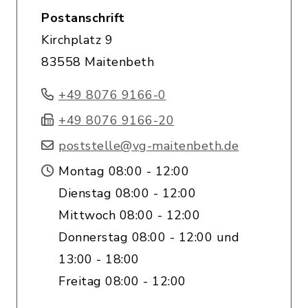
Postanschrift
Kirchplatz 9
83558 Maitenbeth
+49 8076 9166-0
+49 8076 9166-20
poststelle@vg-maitenbeth.de
Montag 08:00 - 12:00
Dienstag 08:00 - 12:00
Mittwoch 08:00 - 12:00
Donnerstag 08:00 - 12:00 und
13:00 - 18:00
Freitag 08:00 - 12:00