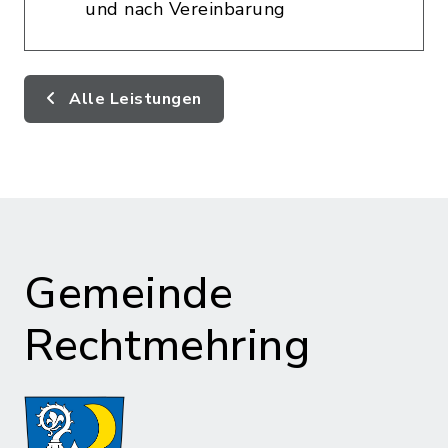
und nach Vereinbarung
Alle Leistungen
Gemeinde
Rechtmehring