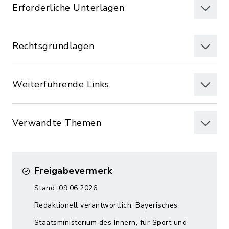
Erforderliche Unterlagen
Rechtsgrundlagen
Weiterführende Links
Verwandte Themen
Freigabevermerk
Stand: 09.06.2026
Redaktionell verantwortlich: Bayerisches
Staatsministerium des Innern, für Sport und