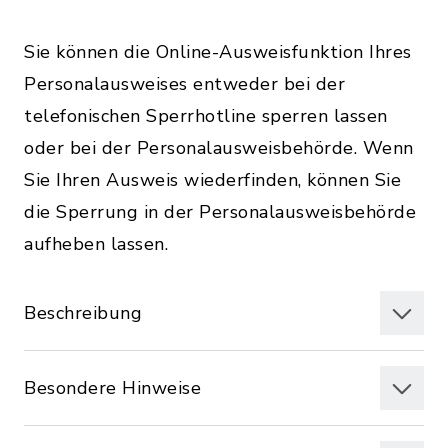
Sie können die Online-Ausweisfunktion Ihres
Personalausweises entweder bei der
telefonischen Sperrhotline sperren lassen
oder bei der Personalausweisbehörde. Wenn
Sie Ihren Ausweis wiederfinden, können Sie
die Sperrung in der Personalausweisbehörde
aufheben lassen.
Beschreibung
Besondere Hinweise