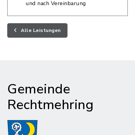
und nach Vereinbarung
Alle Leistungen
Gemeinde
Rechtmehring