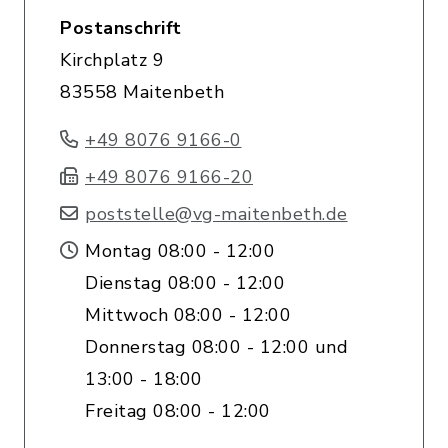
Postanschrift
Kirchplatz 9
83558 Maitenbeth
+49 8076 9166-0
+49 8076 9166-20
poststelle@vg-maitenbeth.de
Montag 08:00 - 12:00
Dienstag 08:00 - 12:00
Mittwoch 08:00 - 12:00
Donnerstag 08:00 - 12:00 und
13:00 - 18:00
Freitag 08:00 - 12:00