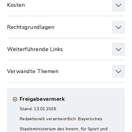
Kosten
Rechtsgrundlagen
Weiterführende Links
Verwandte Themen
Freigabevermerk
Stand: 13.02.2026
Redaktionell verantwortlich: Bayerisches
Staatsministerium des Innern, für Sport und