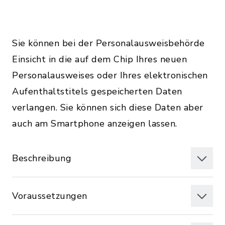
Sie können bei der Personalausweisbehörde
Einsicht in die auf dem Chip Ihres neuen
Personalausweises oder Ihres elektronischen
Aufenthaltstitels gespeicherten Daten
verlangen. Sie können sich diese Daten aber
auch am Smartphone anzeigen lassen.
Beschreibung
Voraussetzungen