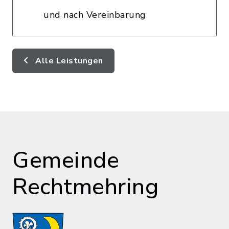
und nach Vereinbarung
Alle Leistungen
Gemeinde
Rechtmehring