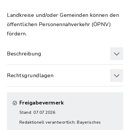
Landkreise und/oder Gemeinden können den
öffentlichen Personennahverkehr (ÖPNV)
fördern.
Beschreibung
Rechtsgrundlagen
Freigabevermerk
Stand: 07.07.2026
Redaktionell verantwortlich: Bayerisches