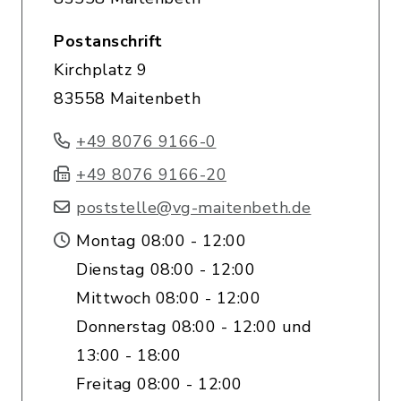
Postanschrift
Kirchplatz 9
83558 Maitenbeth
+49 8076 9166-0
+49 8076 9166-20
poststelle@vg-maitenbeth.de
Montag 08:00 - 12:00
Dienstag 08:00 - 12:00
Mittwoch 08:00 - 12:00
Donnerstag 08:00 - 12:00 und
13:00 - 18:00
Freitag 08:00 - 12:00