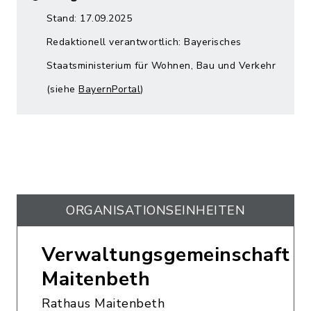
Stand: 17.09.2025
Redaktionell verantwortlich: Bayerisches
Staatsministerium für Wohnen, Bau und Verkehr
(siehe
BayernPortal
)
ORGANISATIONS­EINHEITEN
Verwaltungsgemeinschaft
Maitenbeth
Rathaus Maitenbeth