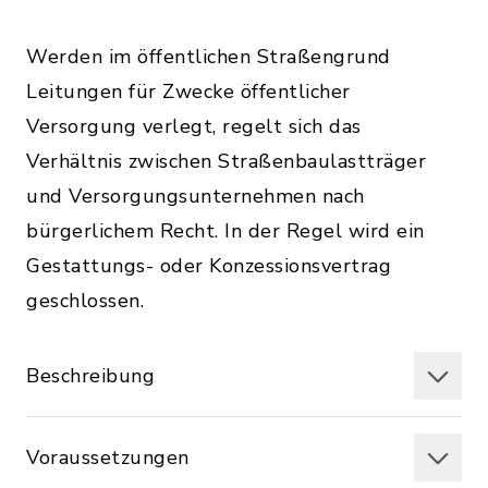
Werden im öffentlichen Straßengrund
Leitungen für Zwecke öffentlicher
Versorgung verlegt, regelt sich das
Verhältnis zwischen Straßenbaulastträger
und Versorgungsunternehmen nach
bürgerlichem Recht. In der Regel wird ein
Gestattungs- oder Konzessionsvertrag
geschlossen.
Beschreibung
Voraussetzungen