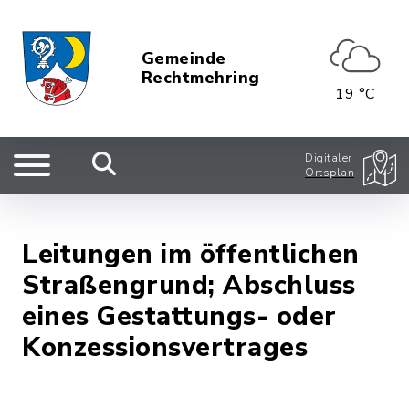
Gemeinde
Rechtmehring
19 °C
Digitaler
Ortsplan
Leitungen im öffentlichen
Straßengrund; Abschluss
eines Gestattungs- oder
Konzessionsvertrages