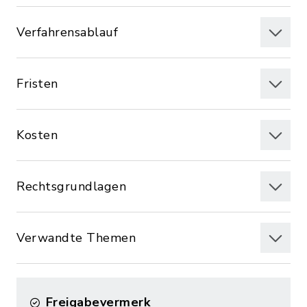
Verfahrensablauf
Fristen
Kosten
Rechtsgrundlagen
Verwandte Themen
Freigabevermerk