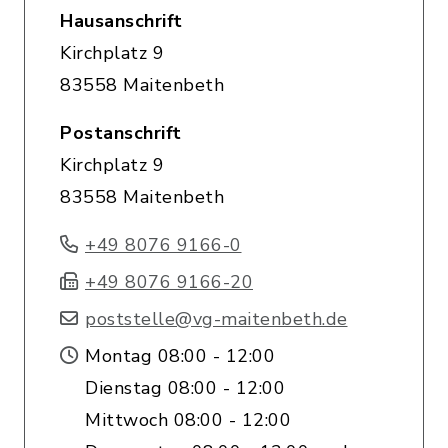
Hausanschrift
Kirchplatz 9
83558 Maitenbeth
Postanschrift
Kirchplatz 9
83558 Maitenbeth
+49 8076 9166-0
+49 8076 9166-20
poststelle@vg-maitenbeth.de
Montag 08:00 - 12:00
Dienstag 08:00 - 12:00
Mittwoch 08:00 - 12:00