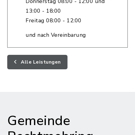
Donnerstag 08:00 - 12:00 und
13:00 - 18:00
Freitag 08:00 - 12:00
und nach Vereinbarung
Alle Leistungen
Gemeinde