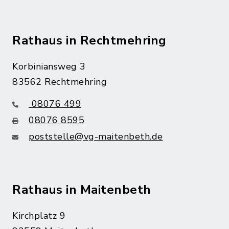
Rathaus in Rechtmehring
Korbiniansweg 3
83562 Rechtmehring
08076 499
08076 8595
poststelle@vg-maitenbeth.de
Rathaus in Maitenbeth
Kirchplatz 9