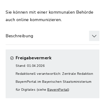
Sie können mit einer kommunalen Behörde
auch online kommunizieren.
Beschreibung
Freigabevermerk
Stand: 01.04.2026
Redaktionell verantwortlich: Zentrale Redaktion
BayernPortal im Bayerischen Staatsministerium
für Digitales (siehe
BayernPortal
)