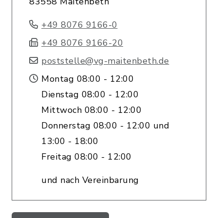
83558 Maitenbeth
+49 8076 9166-0
+49 8076 9166-20
poststelle@vg-maitenbeth.de
Montag 08:00 - 12:00
Dienstag 08:00 - 12:00
Mittwoch 08:00 - 12:00
Donnerstag 08:00 - 12:00 und
13:00 - 18:00
Freitag 08:00 - 12:00
und nach Vereinbarung