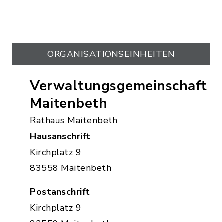
ORGANISATIONS­EINHEITEN
Verwaltungsgemeinschaft
Maitenbeth
Rathaus Maitenbeth
Hausanschrift
Kirchplatz 9
83558 Maitenbeth
Postanschrift
Kirchplatz 9