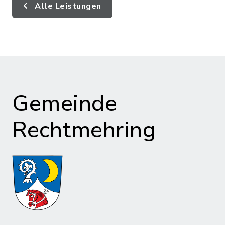
Alle Leistungen
Gemeinde
Rechtmehring