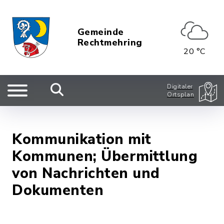
Gemeinde
Rechtmehring
20 °C
Digitaler
Ortsplan
Kommunikation mit
Kommunen; Übermittlung
von Nachrichten und
Dokumenten