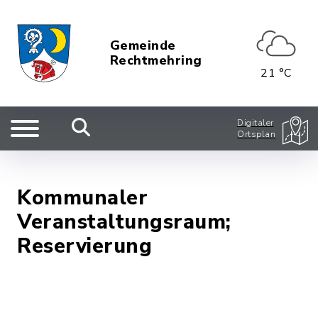
Gemeinde
Rechtmehring
21 °C
Digitaler
Ortsplan
Kommunaler
Veranstaltungsraum;
Reservierung