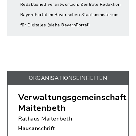
Redaktionell verantwortlich: Zentrale Redaktion
BayernPortal im Bayerischen Staatsministerium
für Digitales (siehe
BayernPortal
)
ORGANISATIONS­EINHEITEN
Verwaltungsgemeinschaft
Maitenbeth
Rathaus Maitenbeth
Hausanschrift