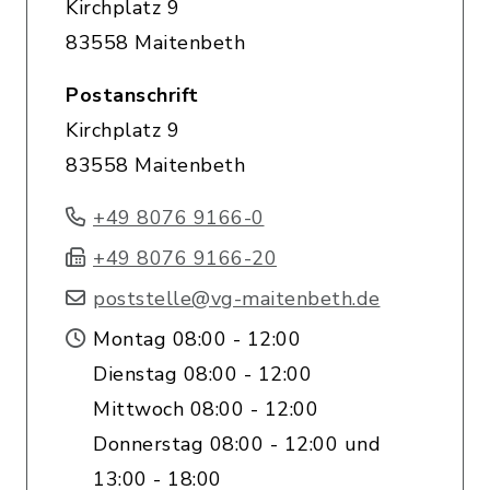
Kirchplatz 9
83558 Maitenbeth
Postanschrift
Kirchplatz 9
83558 Maitenbeth
+49 8076 9166-0
+49 8076 9166-20
poststelle@vg-maitenbeth.de
Montag 08:00 - 12:00
Dienstag 08:00 - 12:00
Mittwoch 08:00 - 12:00
Donnerstag 08:00 - 12:00 und
13:00 - 18:00