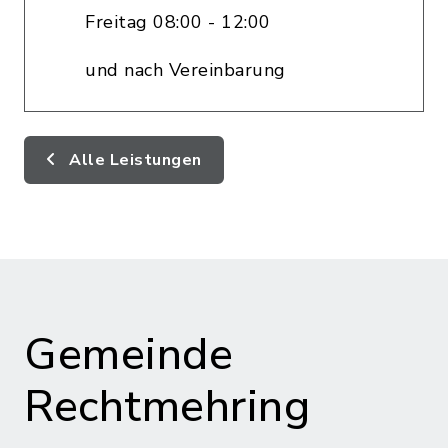
Freitag 08:00 - 12:00
und nach Vereinbarung
Alle Leistungen
Gemeinde
Rechtmehring