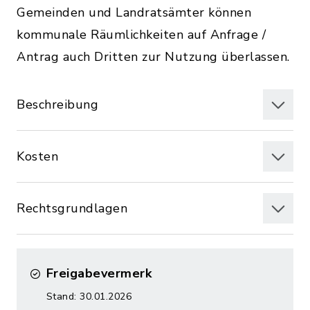
Gemeinden und Landratsämter können
kommunale Räumlichkeiten auf Anfrage /
Antrag auch Dritten zur Nutzung überlassen.
Beschreibung
Kosten
Rechtsgrundlagen
Freigabevermerk
Stand: 30.01.2026