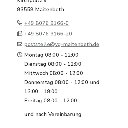
Kirchplatz 9
83558 Maitenbeth
+49 8076 9166-0
+49 8076 9166-20
poststelle@vg-maitenbeth.de
Montag 08:00 - 12:00
Dienstag 08:00 - 12:00
Mittwoch 08:00 - 12:00
Donnerstag 08:00 - 12:00 und
13:00 - 18:00
Freitag 08:00 - 12:00
und nach Vereinbarung