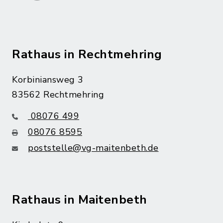
Rathaus in Rechtmehring
Korbiniansweg 3
83562 Rechtmehring
08076 499
08076 8595
poststelle@vg-maitenbeth.de
Rathaus in Maitenbeth