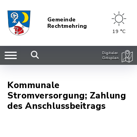
Gemeinde
Rechtmehring
19 °C
Digitaler
Ortsplan
Kommunale
Stromversorgung; Zahlung
des Anschlussbeitrags