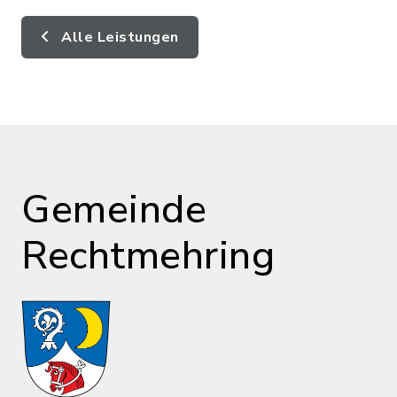
Alle Leistungen
Gemeinde
Rechtmehring