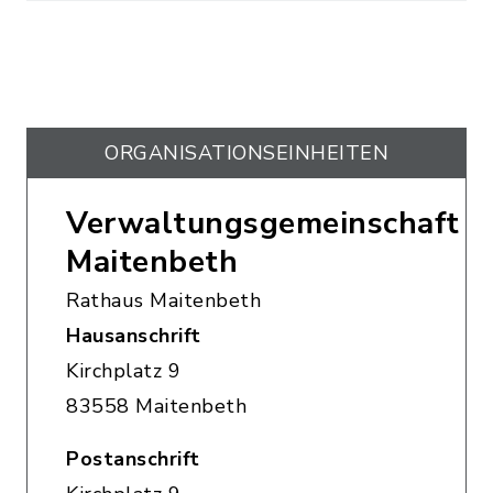
ORGANISATIONS­EINHEITEN
Verwaltungsgemeinschaft
Maitenbeth
Rathaus Maitenbeth
Hausanschrift
Kirchplatz 9
83558 Maitenbeth
Postanschrift