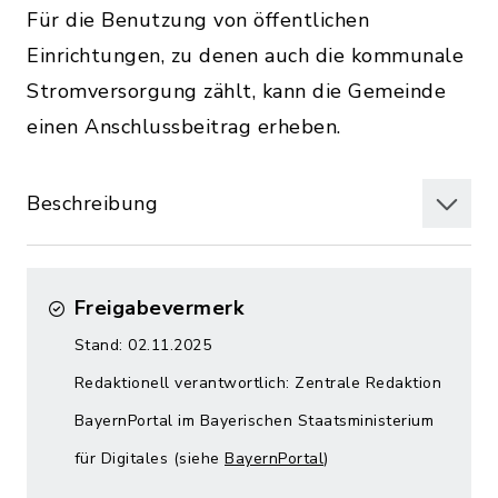
Für die Benutzung von öffentlichen
Einrichtungen, zu denen auch die kommunale
Stromversorgung zählt, kann die Gemeinde
einen Anschlussbeitrag erheben.
Beschreibung
Freigabevermerk
Stand: 02.11.2025
Redaktionell verantwortlich: Zentrale Redaktion
BayernPortal im Bayerischen Staatsministerium
für Digitales (siehe
BayernPortal
)