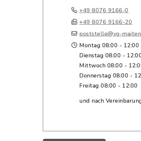
+49 8076 9166-0
+49 8076 9166-20
poststelle@vg-maiten
Montag 08:00 - 12:00
Dienstag 08:00 - 12:0
Mittwoch 08:00 - 12:
Donnerstag 08:00 - 12
Freitag 08:00 - 12:00
und nach Vereinbarun