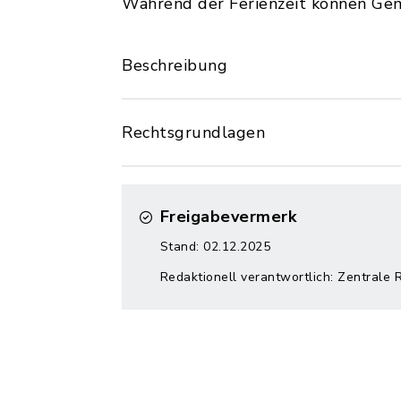
Während der Ferienzeit können Gem
Beschreibung
Rechtsgrundlagen
Freigabevermerk
Stand: 02.12.2025
Redaktionell verantwortlich: Zentrale 