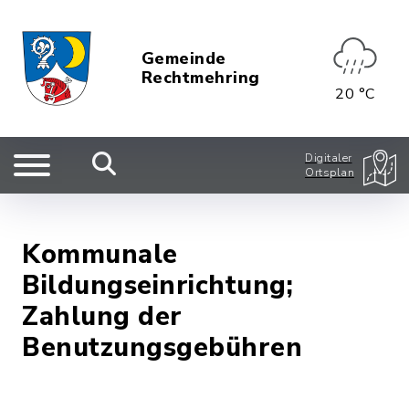
Gemeinde
Rechtmehring
20 °C
Digitaler
Ortsplan
Kommunale
Bildungseinrichtung;
Zahlung der
Benutzungsgebühren