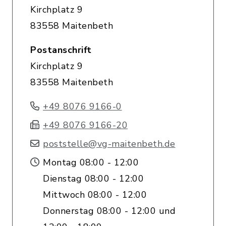
Kirchplatz 9
83558 Maitenbeth
Postanschrift
Kirchplatz 9
83558 Maitenbeth
+49 8076 9166-0
+49 8076 9166-20
poststelle@vg-maitenbeth.de
Montag 08:00 - 12:00
Dienstag 08:00 - 12:00
Mittwoch 08:00 - 12:00
Donnerstag 08:00 - 12:00 und