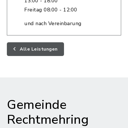
13:00 - 18:00
Freitag 08:00 - 12:00
und nach Vereinbarung
Alle Leistungen
Gemeinde
Rechtmehring