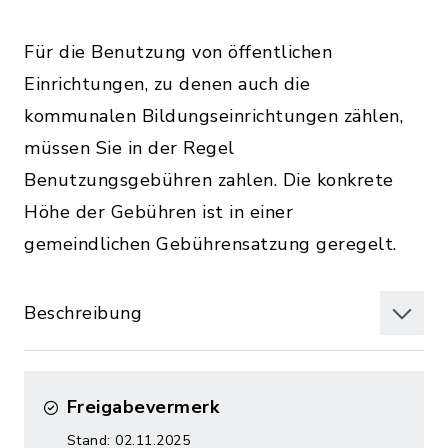
Für die Benutzung von öffentlichen
Einrichtungen, zu denen auch die
kommunalen Bildungseinrichtungen zählen,
müssen Sie in der Regel
Benutzungsgebühren zahlen. Die konkrete
Höhe der Gebühren ist in einer
gemeindlichen Gebührensatzung geregelt.
Beschreibung
Freigabevermerk
Stand: 02.11.2025