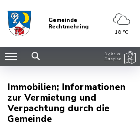
Gemeinde
Rechtmehring
18 °C
Digitaler
Ortsplan
Immobilien; Informationen
zur Vermietung und
Verpachtung durch die
Gemeinde