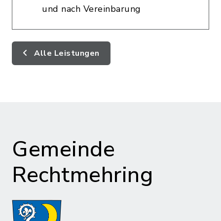
und nach Vereinbarung
Alle Leistungen
Gemeinde
Rechtmehring