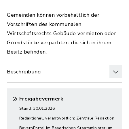
Gemeinden können vorbehaltlich der
Vorschriften des kommunalen
Wirtschaftsrechts Gebäude vermieten oder
Grundstücke verpachten, die sich in ihrem
Besitz befinden.
Beschreibung
Freigabevermerk
Stand: 30.01.2026
Redaktionell verantwortlich: Zentrale Redaktion
BayernPortal im Bayerischen Staatsministerium