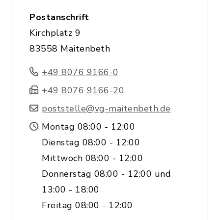
Postanschrift
Kirchplatz 9
83558 Maitenbeth
+49 8076 9166-0
+49 8076 9166-20
poststelle@vg-maitenbeth.de
Montag 08:00 - 12:00
Dienstag 08:00 - 12:00
Mittwoch 08:00 - 12:00
Donnerstag 08:00 - 12:00 und
13:00 - 18:00
Freitag 08:00 - 12:00