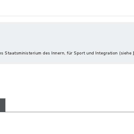
es Staatsministerium des Innern, für Sport und Integration (siehe