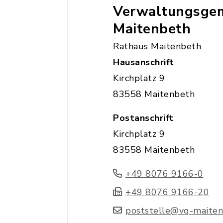
Verwaltungsgem
Maitenbeth
Rathaus Maitenbeth
Hausanschrift
Kirchplatz 9
83558 Maitenbeth
Postanschrift
Kirchplatz 9
83558 Maitenbeth
+49 8076 9166-0
+49 8076 9166-20
poststelle@vg-maiten