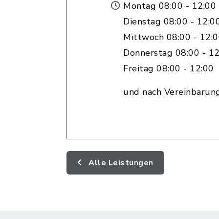
Montag 08:00 - 12:00
Dienstag 08:00 - 12:0
Mittwoch 08:00 - 12:
Donnerstag 08:00 - 12
Freitag 08:00 - 12:00
und nach Vereinbarun
Alle Leistungen