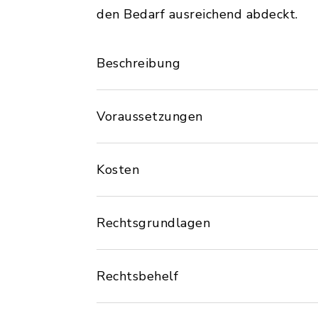
den Bedarf ausreichend abdeckt.
Beschreibung
Voraussetzungen
Kosten
Rechtsgrundlagen
Rechtsbehelf