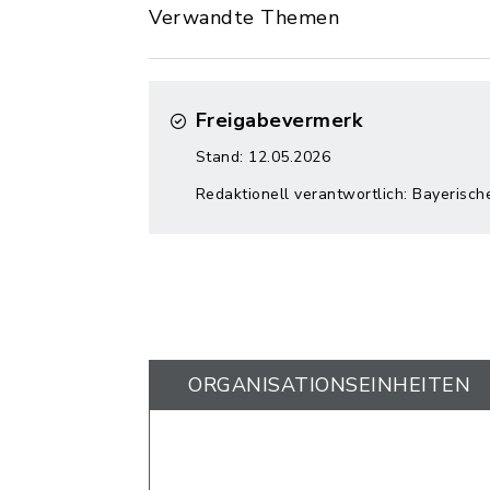
Verwandte Themen
Freigabevermerk
Stand: 12.05.2026
Redaktionell verantwortlich: Bayerisch
ORGANISATIONS­EINHEITEN