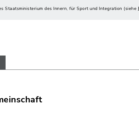
es Staatsministerium des Innern, für Sport und Integration (siehe
einschaft