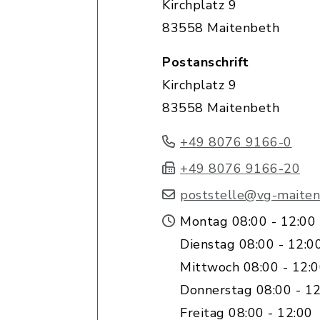
Kirchplatz 9
83558 Maitenbeth
Postanschrift
Kirchplatz 9
83558 Maitenbeth
+49 8076 9166-0
+49 8076 9166-20
poststelle@vg-maiten
Montag 08:00 - 12:00
Dienstag 08:00 - 12:0
Mittwoch 08:00 - 12:
Donnerstag 08:00 - 12
Freitag 08:00 - 12:00