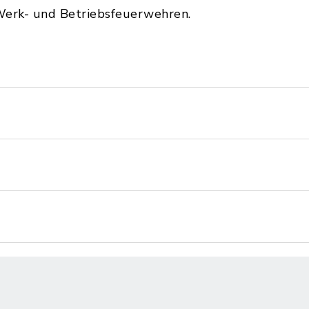
erk- und Betriebsfeuerwehren.