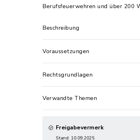
Berufsfeuerwehren und über 200 W
Beschreibung
Voraussetzungen
Rechtsgrundlagen
Verwandte Themen
Freigabevermerk
Stand: 10.09.2025