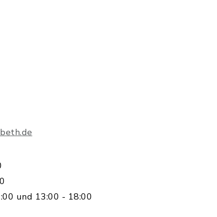
beth.de
0
00
:00 und 13:00 - 18:00