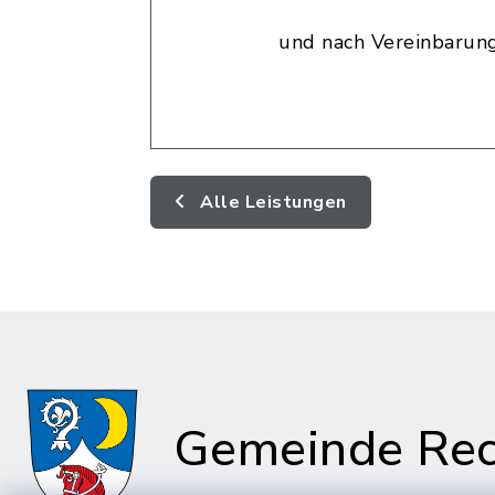
und nach Vereinbarun
Alle Leistungen
Gemeinde Rec