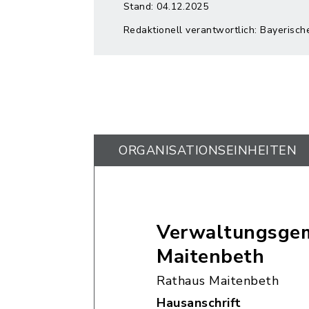
Stand: 04.12.2025
Redaktionell verantwortlich: Bayerisch
ORGANISATIONS­EINHEITEN
Verwaltungsgem
Maitenbeth
Rathaus Maitenbeth
Hausanschrift