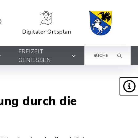
Digitaler Ortsplan
FREIZEIT
SUCHE
GENIESSEN
ung durch die