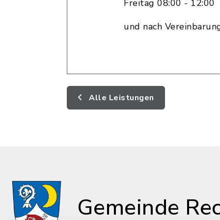
Freitag 08:00 - 12:00
und nach Vereinbarun
Alle Leistungen
Gemeinde Rec