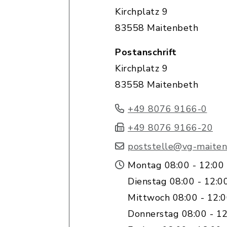
Kirchplatz 9
83558 Maitenbeth
Postanschrift
Kirchplatz 9
83558 Maitenbeth
+49 8076 9166-0
+49 8076 9166-20
poststelle@vg-maiten
Montag 08:00 - 12:00
Dienstag 08:00 - 12:0
Mittwoch 08:00 - 12:
Donnerstag 08:00 - 12