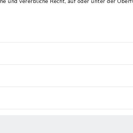
che und vererbliche Recht, auf oder unter der Ober