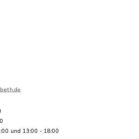
beth.de
0
00
:00 und 13:00 - 18:00