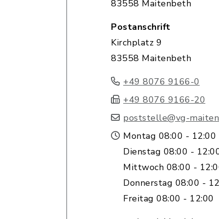
83558 Maitenbeth
Postanschrift
Kirchplatz 9
83558 Maitenbeth
+49 8076 9166-0
+49 8076 9166-20
poststelle@vg-maiten
Montag 08:00 - 12:00
Dienstag 08:00 - 12:0
Mittwoch 08:00 - 12:
Donnerstag 08:00 - 12
Freitag 08:00 - 12:00