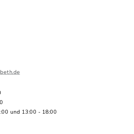
beth.de
0
00
:00 und 13:00 - 18:00