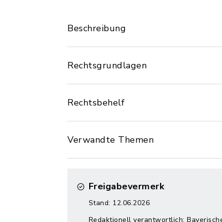
Beschreibung
Rechtsgrundlagen
Rechtsbehelf
Verwandte Themen
Freigabevermerk
Stand: 12.06.2026
Redaktionell verantwortlich: Bayerisc