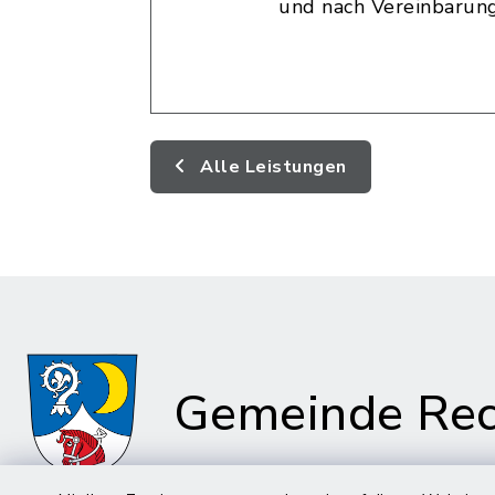
und nach Vereinbarun
Alle Leistungen
Gemeinde Rec