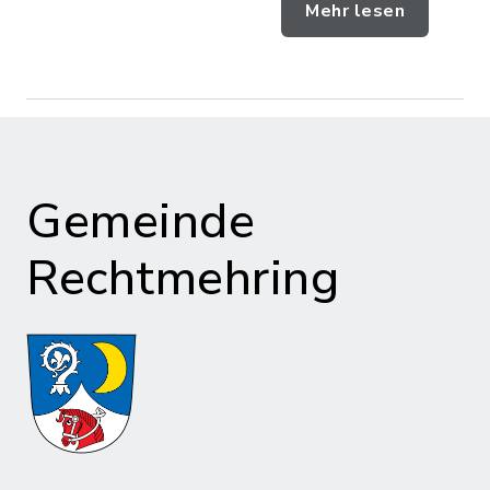
Mehr lesen
Gemeinde
Rechtmehring