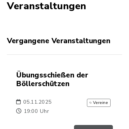
Veranstaltungen
Vergangene Veranstaltungen
Übungsschießen der
Böllerschützen
05.11.2025
Vereine
19:00 Uhr