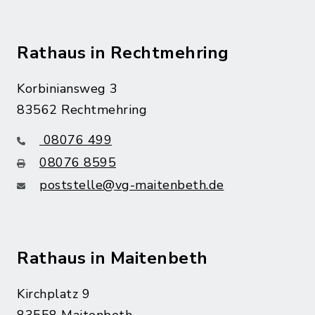
Rathaus in Rechtmehring
Korbiniansweg 3
83562 Rechtmehring
08076 499
08076 8595
poststelle@vg-maitenbeth.de
Rathaus in Maitenbeth
Kirchplatz 9