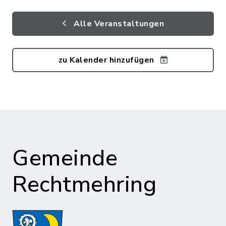
Alle Veranstaltungen
zu Kalender hinzufügen
Gemeinde
Rechtmehring