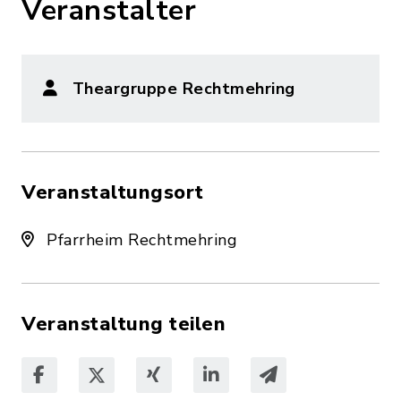
Veranstalter
Theargruppe Rechtmehring
Veranstaltungsort
Pfarrheim Rechtmehring
Veranstaltung teilen