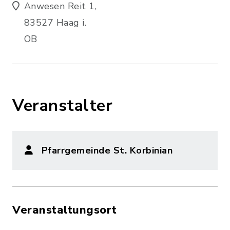
Anwesen Reit 1,
83527 Haag i.
OB
Veranstalter
Pfarrgemeinde St. Korbinian
Veranstaltungsort