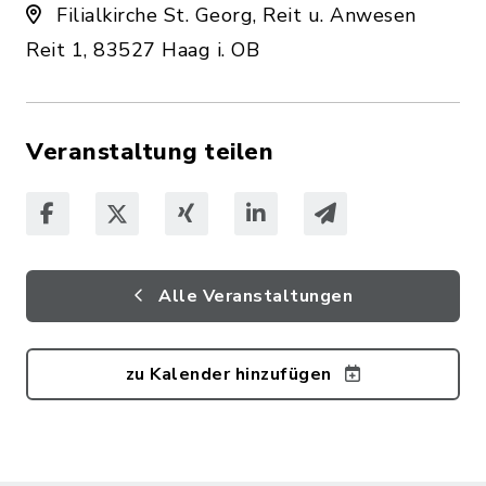
Filialkirche St. Georg, Reit u. Anwesen
Reit 1, 83527 Haag i. OB
Veranstaltung teilen
Alle Veranstaltungen
zu Kalender hinzufügen