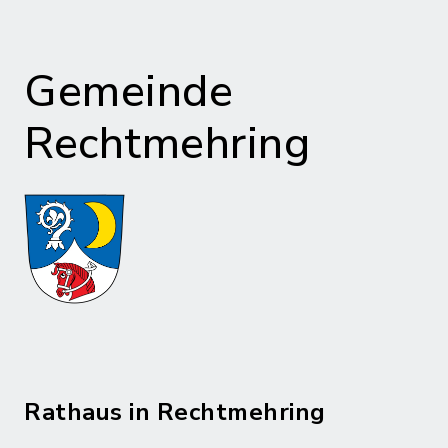
Gemeinde
Rechtmehring
Rathaus in Rechtmehring