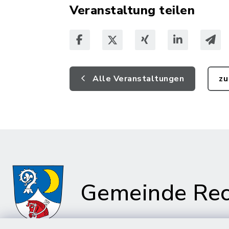
Veranstaltung teilen
Alle Veranstaltungen
zu
Gemeinde Rec