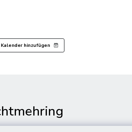
 Kalender hinzufügen
htmehring