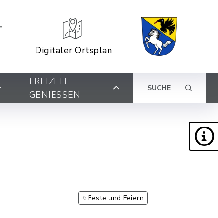
Digitaler Ortsplan
FREIZEIT
SUCHE
GENIESSEN
Feste und Feiern