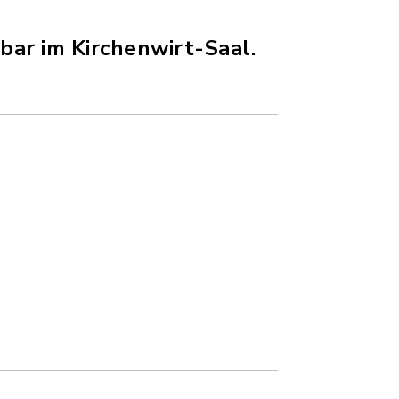
bar im Kirchenwirt-Saal.