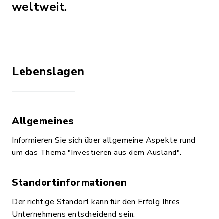
weltweit.
Lebenslagen
Allgemeines
Informieren Sie sich über allgemeine Aspekte rund
um das Thema "Investieren aus dem Ausland".
Standortinformationen
Der richtige Standort kann für den Erfolg Ihres
Unternehmens entscheidend sein.