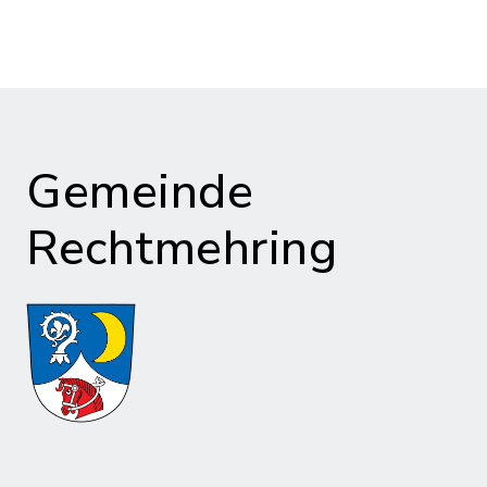
Gemeinde
Rechtmehring