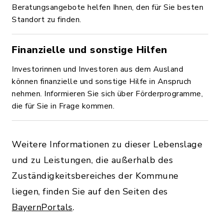
Beratungsangebote helfen Ihnen, den für Sie besten
Standort zu finden.
Finanzielle und sonstige Hilfen
Investorinnen und Investoren aus dem Ausland
können finanzielle und sonstige Hilfe in Anspruch
nehmen. Informieren Sie sich über Förderprogramme,
die für Sie in Frage kommen.
Weitere Informationen zu dieser Lebenslage
und zu Leistungen, die außerhalb des
Zuständigkeitsbereiches der Kommune
liegen, finden Sie auf den Seiten des
BayernPortals
.