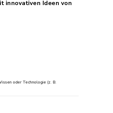
t innovativen Ideen von
issen oder Technologie (z. B.