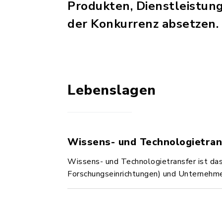
Produkten, Dienstleistung
der Konkurrenz absetzen.
Lebenslagen
Wissens- und Technologietran
Wissens- und Technologietransfer ist da
Forschungseinrichtungen) und Unternehm