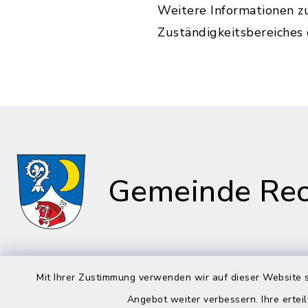
Weitere Informationen z
Zuständigkeitsbereiches
Gemeinde Rec
Rathaus in
Mit Ihrer Zustimmung verwenden wir auf dieser Website s
Rathau
Rechtmehring
Angebot weiter verbessern. Ihre erteil