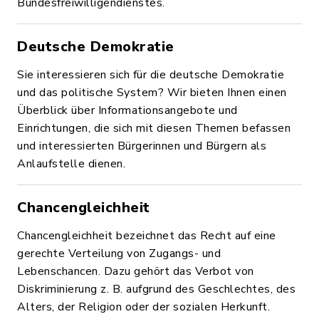
Bundesfreiwilligendienstes.
Deutsche Demokratie
Sie interessieren sich für die deutsche Demokratie
und das politische System? Wir bieten Ihnen einen
Überblick über Informationsangebote und
Einrichtungen, die sich mit diesen Themen befassen
und interessierten Bürgerinnen und Bürgern als
Anlaufstelle dienen.
Chancengleichheit
Chancengleichheit bezeichnet das Recht auf eine
gerechte Verteilung von Zugangs- und
Lebenschancen. Dazu gehört das Verbot von
Diskriminierung z. B. aufgrund des Geschlechtes, des
Alters, der Religion oder der sozialen Herkunft.