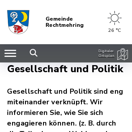
Gemeinde
Rechtmehring
26 °C
Digitaler
Ortsplan
Gesellschaft und Politik
Gesellschaft und Politik sind eng
miteinander verknüpft. Wir
informieren Sie, wie Sie sich
engagieren können. (z. B. durch