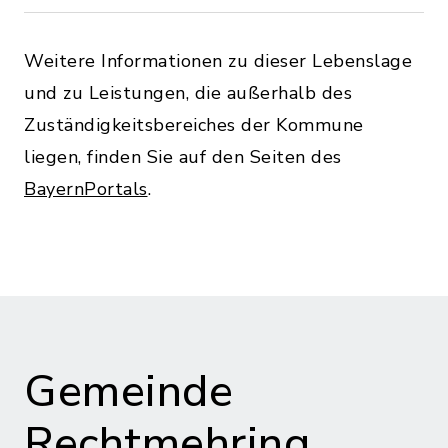
Weitere Informationen zu dieser Lebenslage
und zu Leistungen, die außerhalb des
Zuständigkeitsbereiches der Kommune
liegen, finden Sie auf den Seiten des
BayernPortals
.
Gemeinde
Rechtmehring