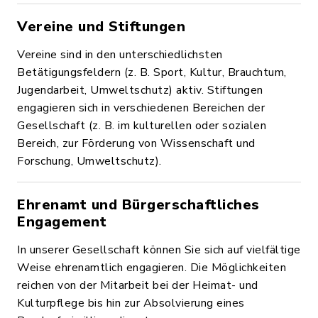
Vereine und Stiftungen
Vereine sind in den unterschiedlichsten
Betätigungsfeldern (z. B. Sport, Kultur, Brauchtum,
Jugendarbeit, Umweltschutz) aktiv. Stiftungen
engagieren sich in verschiedenen Bereichen der
Gesellschaft (z. B. im kulturellen oder sozialen
Bereich, zur Förderung von Wissenschaft und
Forschung, Umweltschutz).
Ehrenamt und Bürgerschaftliches
Engagement
In unserer Gesellschaft können Sie sich auf vielfältige
Weise ehrenamtlich engagieren. Die Möglichkeiten
reichen von der Mitarbeit bei der Heimat- und
Kulturpflege bis hin zur Absolvierung eines