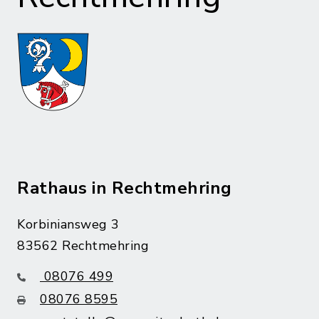
Rathaus in Rechtmehring
Korbiniansweg 3
83562 Rechtmehring
08076 499
08076 8595