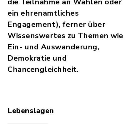
die Teilnahme an Wahlen oder
ein ehrenamtliches
Engagement), ferner über
Wissenswertes zu Themen wie
Ein- und Auswanderung,
Demokratie und
Chancengleichheit.
Lebenslagen