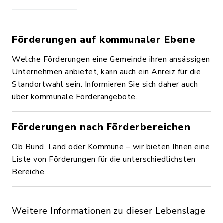
Förderungen auf kommunaler Ebene
Welche Förderungen eine Gemeinde ihren ansässigen
Unternehmen anbietet, kann auch ein Anreiz für die
Standortwahl sein. Informieren Sie sich daher auch
über kommunale Förderangebote.
Förderungen nach Förderbereichen
Ob Bund, Land oder Kommune – wir bieten Ihnen eine
Liste von Förderungen für die unterschiedlichsten
Bereiche.
Weitere Informationen zu dieser Lebenslage