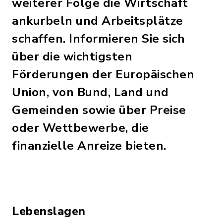
weiterer Folge die Wirtschaft
ankurbeln und Arbeitsplätze
schaffen. Informieren Sie sich
über die wichtigsten
Förderungen der Europäischen
Union, von Bund, Land und
Gemeinden sowie über Preise
oder Wettbewerbe, die
finanzielle Anreize bieten.
Lebenslagen