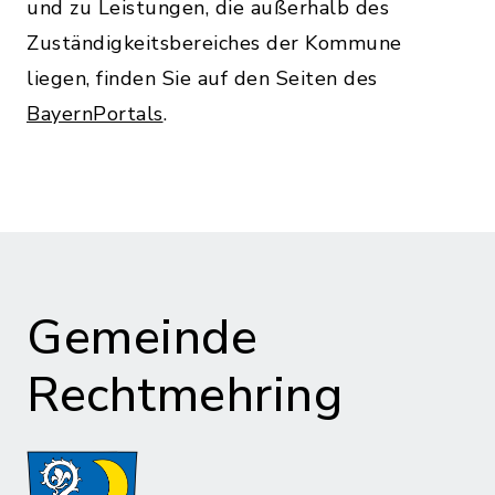
und zu Leistungen, die außerhalb des
Zuständigkeitsbereiches der Kommune
liegen, finden Sie auf den Seiten des
BayernPortals
.
Gemeinde
Rechtmehring