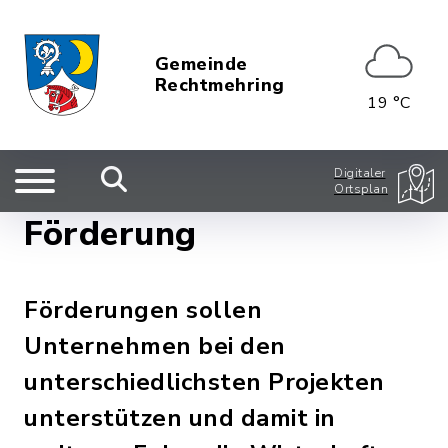
Gemeinde
Rechtmehring
19 °C
Digitaler
Ortsplan
Förderung
Förderungen sollen
Unternehmen bei den
unterschiedlichsten Projekten
unterstützen und damit in